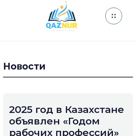
Новости
2025 год в Казахстане
объявлен «Годом
рабочих профессий»