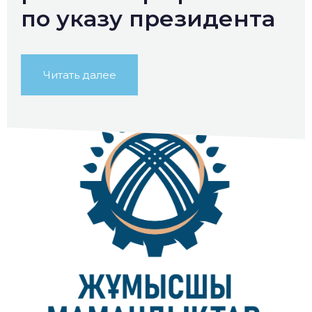
по указу президента
Читать далее