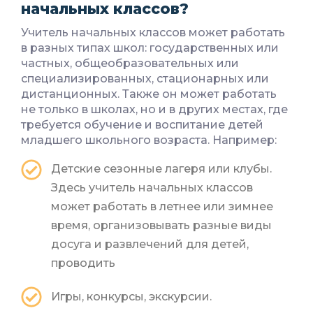
начальных классов?
Учитель начальных классов может работать
в разных типах школ: государственных или
частных, общеобразовательных или
специализированных, стационарных или
дистанционных. Также он может работать
не только в школах, но и в других местах, где
требуется обучение и воспитание детей
младшего школьного возраста. Например:
Детские сезонные лагеря или клубы.
Здесь учитель начальных классов
может работать в летнее или зимнее
время, организовывать разные виды
досуга и развлечений для детей,
проводить
Игры, конкурсы, экскурсии.