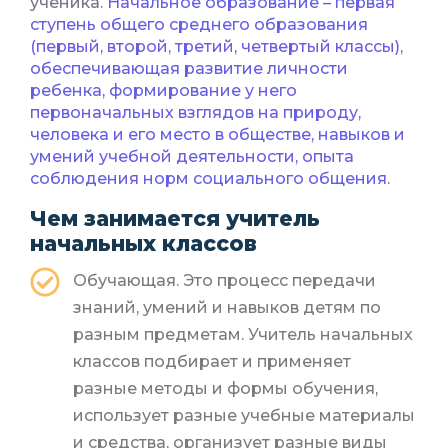
ученика.
Начальное образование – первая
ступень общего среднего образования
(первый, второй, третий, четвертый классы),
обеспечивающая развитие личности
ребенка, формирование у него
первоначальных взглядов на природу,
человека и его место в обществе, навыков и
умений учебной деятельности, опыта
соблюдения норм социального общения.
Чем занимается учитель
начальных классов
Обучающая. Это процесс передачи
знаний, умений и навыков детям по
разным предметам. Учитель начальных
классов подбирает и применяет
разные методы и формы обучения,
использует разные учебные материалы
и средства, организует разные виды