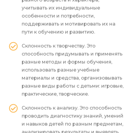
учитывать их индивидуальные
особенности и потребности,
поддерживать и мотивировать их на
пути к обучению и развитию.
Склонность к творчеству. Это
способность придумывать и применять
разные методы и формы обучения,
использовать разные учебные
материалы и средства, организовывать
разные виды работы с детьми: игровые,
практические, творческие.
Склонность к анализу. Это способность
проводить диагностику знаний, умений
и навыков детей по разным предметам,
анализировать результаты и выявлять