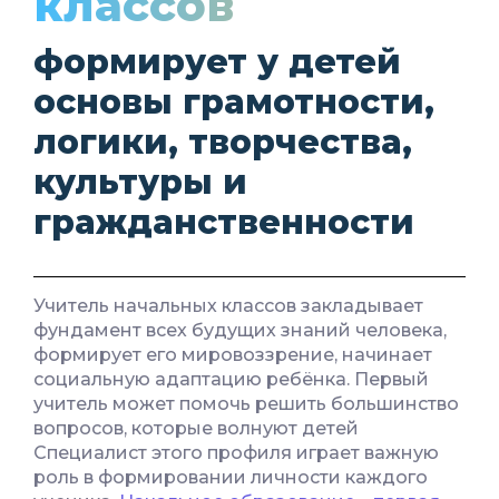
классов
формирует у детей
основы грамотности,
логики, творчества,
культуры и
гражданственности
Учитель начальных классов закладывает
фундамент всех будущих знаний человека,
формирует его мировоззрение, начинает
социальную адаптацию ребёнка. Первый
учитель может помочь решить большинство
вопросов, которые волнуют детей
Специалист этого профиля играет важную
роль в формировании личности каждого