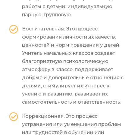
работы с детьми: индивидуальную,
парную, групповую.
Воспитательная. Это процесс
формирования личностных качеств,
ценностей и норм поведения у детей.
Учитель начальных классов создает
благоприятную психологическую
атмосферу в классе, поддерживает
добрые и доверительные отношения с
детьми, стимулирует их интерес к
учению и развитию, развивает их
самостоятельность и ответственность.
Коррекционная. Это процесс
устранения или уменьшения проблем
или трудностей в обучении или