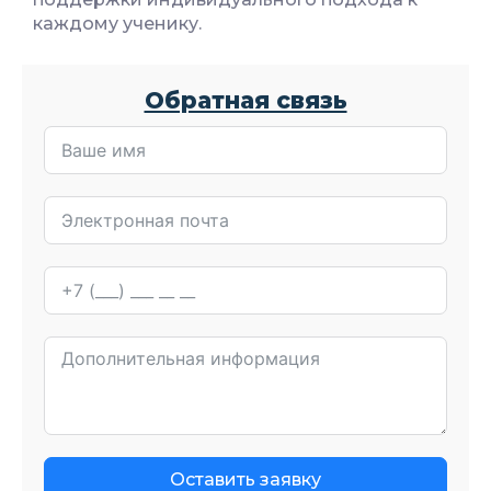
каждому ученику.
Обратная связь
Оставить заявку