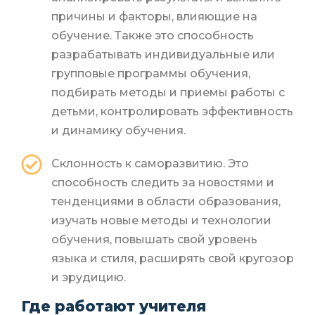
причины и факторы, влияющие на
обучение. Также это способность
разрабатывать индивидуальные или
групповые программы обучения,
подбирать методы и приемы работы с
детьми, контролировать эффективность
и динамику обучения.
Склонность к саморазвитию. Это
способность следить за новостями и
тенденциями в области образования,
изучать новые методы и технологии
обучения, повышать свой уровень
языка и стиля, расширять свой кругозор
и эрудицию.
Где работают учителя