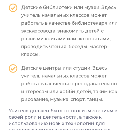
Детские библиотеки или музеи. Здесь
учитель начальных классов может
работать в качестве библиотекаря или
экскурсовода, знакомить детей с
разными книгами или экспонатами,
проводить чтения, беседы, мастер-
классы.
Детские центры или студии. Здесь
учитель начальных классов может
работать в качестве преподавателя по
интересам или хобби детей, таким как
рисование, музыка, спорт, танцы.
Учитель должен быть готов к изменениям в
своей роли и деятельности, а также к
использованию новых технологий для
поддержки индивидуального подхода к