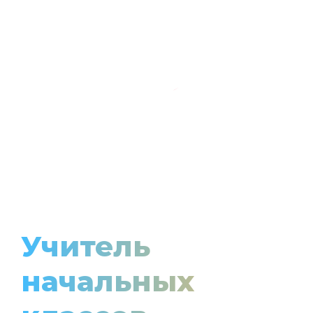
Учитель
начальных