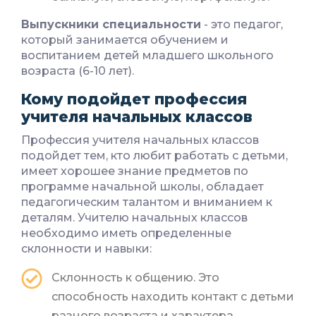
Выпускники специальности
- это педагог,
который занимается обучением и
воспитанием детей младшего школьного
возраста (6-10 лет).
Кому подойдет профессия
учителя начальных классов
Профессия учителя начальных классов
подойдет тем, кто любит работать с детьми,
имеет хорошее знание предметов по
программе начальной школы, обладает
педагогическим талантом и вниманием к
деталям. Учителю начальных классов
необходимо иметь определенные
склонности и навыки:
Склонность к общению. Это
способность находить контакт с детьми
разного возраста и характера,