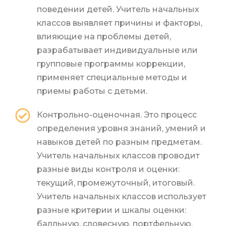
поведении детей. Учитель начальных
классов выявляет причины и факторы,
влияющие на проблемы детей,
разрабатывает индивидуальные или
групповые программы коррекции,
применяет специальные методы и
приемы работы с детьми.
Контрольно-оценочная. Это процесс
определения уровня знаний, умений и
навыков детей по разным предметам.
Учитель начальных классов проводит
разные виды контроля и оценки:
текущий, промежуточный, итоговый.
Учитель начальных классов использует
разные критерии и шкалы оценки:
балльную, словесную, портфельную.